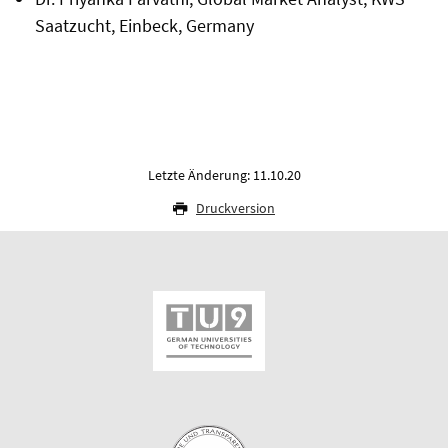
Saatzucht, Einbeck, Germany
Letzte Änderung: 11.10.20
Druckversion