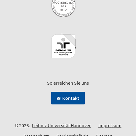
So erreichen Sie uns
Kontakt
© 2026:
Leibniz Universität Hannover
Impressum