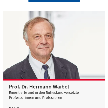
Prof. Dr. Hermann Waibel
Emeritierte und in den Ruhestand versetzte
Professorinnen und Professoren