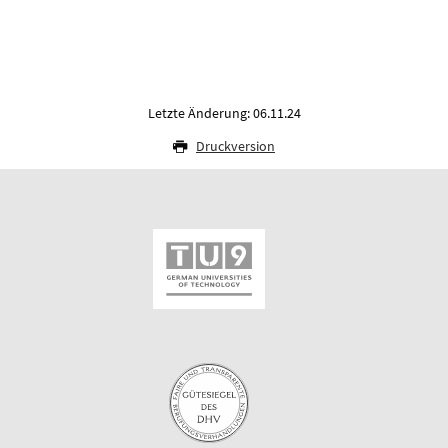
Letzte Änderung: 06.11.24
Druckversion