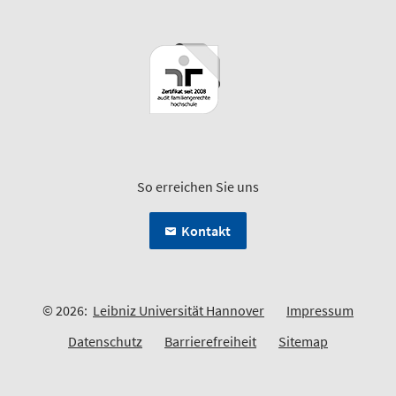
So erreichen Sie uns
Kontakt
© 2026:
Leibniz Universität Hannover
Impressum
Datenschutz
Barrierefreiheit
Sitemap