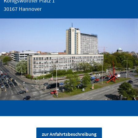
Königsworther Platz 1
30167 Hannover
zur Anfahrtsbeschreibung