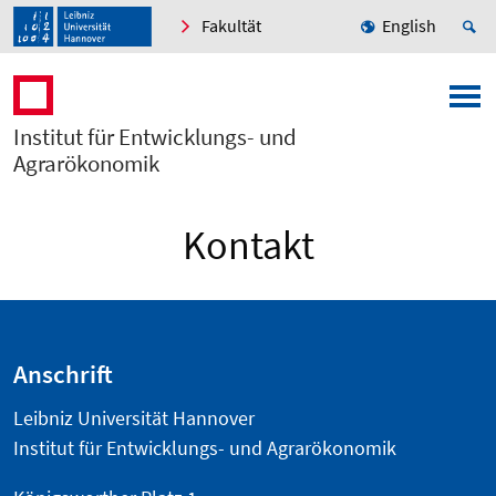
Fakultät
English
Institut für Entwicklungs- und
Agrarökonomik
Kontakt
Anschrift
Leibniz Universität Hannover
Institut für Entwicklungs- und Agrarökonomik